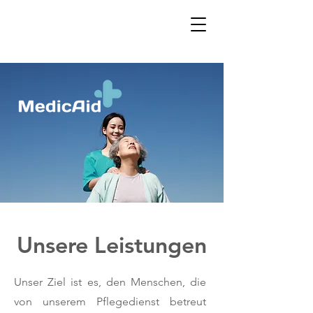
Unsere Leistungen
Unser Ziel ist es, den Menschen, die
von unserem Pflegedienst betreut