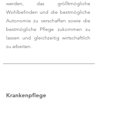
werden, das größtmögliche
Wohlbefinden und die bestmögliche
Autonomie zu verschaffen sowie die
bestmögliche Pflege zukommen zu
lassen und gleichzeitig wirtschaftlich
zu arbeiten.
Krankenpflege