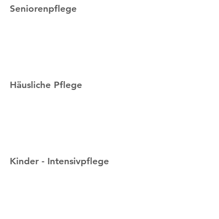
Seniorenpflege
Häusliche Pflege
Kinder - Intensivpflege